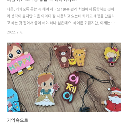
다음, 카카오톡 통합 꼭 해야 하나요? 물론 관리 차원에서 통합하는 것이
라 생각이 들지만 다음 아이디 잘 사용하고 있는데 카카오 계정을 만들라
고 하는 것 같아서 굳이 해야 하나 싶은데요. 하여튼 귀찮지만, 이제는 카
카오 계정 만들고 사용해야 할 것 같아요. 10월 1일까지는 카카오 계정으
2022. 7. 6.
로 변경해보세요. • 카카오계정 가입 > ‘새로운 카카오계정 만들기’ >
‘Daum 아이디로 카카오계정 가입’ 링크 선택 끝..
기억속으로