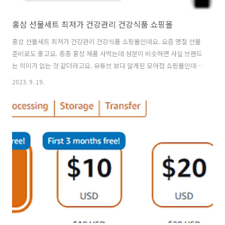
홍삼 선물세트 최저가 건강관리 건강식품 쇼핑몰
홍삼 선물세트 최저가 건강관리 건강식품 쇼핑몰인데요. 요즘 명절 선물
준비로도 좋고요. 종종 홍상 제품 사먹는데 성분이 비슷하면 사실 브랜드
는 의미가 없는 것 같더라고요. 유튜브 보다 알게된 모아점 쇼핑몰인데요
저렴한 것 같아서 메모해둡니다. 부모님 드릴려고 정관장 제품으로 하나
2023. 9. 19.
구매해놨네요. 종종 들려서 필요한 것이 있나봐야겠습니다. 요즘 역류성
식도염 때문에 고생인데요. 거기서 파는 쿠션이 맘에 들더라고요 좀 더
고민해보고 구매해겠습니다. 모아점