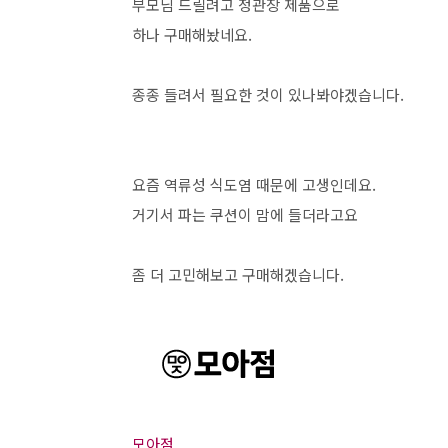
부모님 드릴려고 정관장 제품으로
하나 구매해놨네요.
종종 들려서 필요한 것이 있나봐야겠습니다.
요즘 역류성 식도염 때문에 고생인데요.
거기서 파는 쿠션이 맘에 들더라고요
좀 더 고민해보고 구매해겠습니다.
모아점