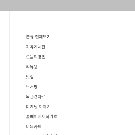
분류 전체보기
자유게시판
오늘의명언
리뷰용
맛집
도서평
뇌관련자료
마케팅 이야기
홈페이지제작기초
다음카페