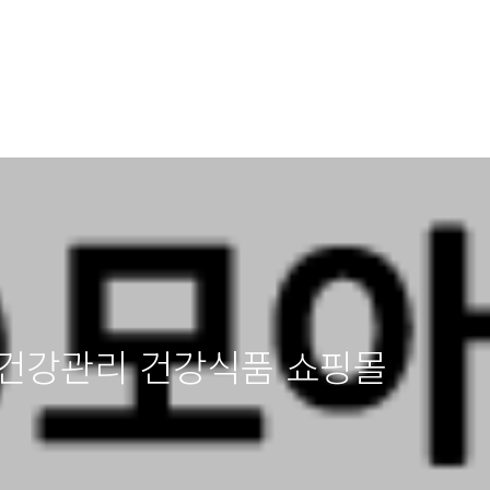
 건강관리 건강식품 쇼핑몰