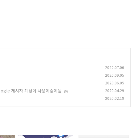
2022.07.06
2020.09.05
2020.06.05
Google 게시자 계정이 사용이중이됨
2020.04.29
(0)
2020.02.19