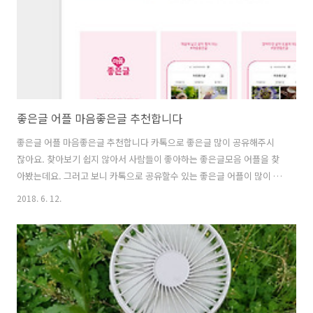
좋은글 어플 마음좋은글 추천합니다
좋은글 어플 마음좋은글 추천합니다 카톡으로 좋은글 많이 공유해주시
잖아요. 찾아보기 쉽지 않아서 사람들이 좋아하는 좋은글모음 어플을 찾
아봤는데요. 그러고 보니 카톡으로 공유할수 있는 좋은글 어플이 많이 있
던데요. 마음좋은글 이라는 어플을 소개할려해요. 구글 플레이에서 ..
2018. 6. 12.