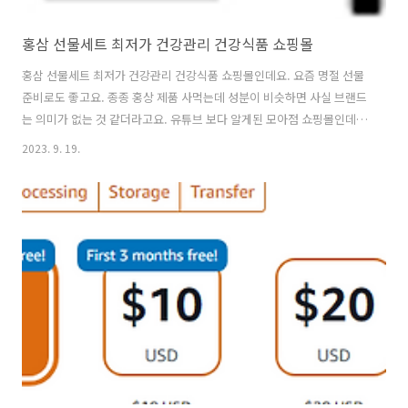
홍삼 선물세트 최저가 건강관리 건강식품 쇼핑몰
홍삼 선물세트 최저가 건강관리 건강식품 쇼핑몰인데요. 요즘 명절 선물
준비로도 좋고요. 종종 홍상 제품 사먹는데 성분이 비슷하면 사실 브랜드
는 의미가 없는 것 같더라고요. 유튜브 보다 알게된 모아점 쇼핑몰인데요
저렴한 것 같아서 메모해둡니다. 부모님 드릴려고 정관장 제품으로 하나
2023. 9. 19.
구매해놨네요. 종종 들려서 필요한 것이 있나봐야겠습니다. 요즘 역류성
식도염 때문에 고생인데요. 거기서 파는 쿠션이 맘에 들더라고요 좀 더
고민해보고 구매해겠습니다. 모아점