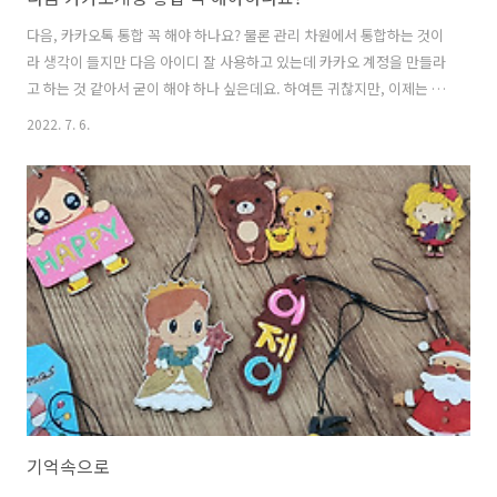
다음, 카카오톡 통합 꼭 해야 하나요? 물론 관리 차원에서 통합하는 것이
라 생각이 들지만 다음 아이디 잘 사용하고 있는데 카카오 계정을 만들라
고 하는 것 같아서 굳이 해야 하나 싶은데요. 하여튼 귀찮지만, 이제는 카
카오 계정 만들고 사용해야 할 것 같아요. 10월 1일까지는 카카오 계정으
2022. 7. 6.
로 변경해보세요. • 카카오계정 가입 > ‘새로운 카카오계정 만들기’ >
‘Daum 아이디로 카카오계정 가입’ 링크 선택 끝..
기억속으로