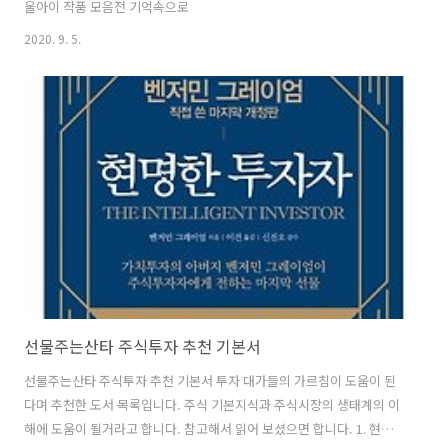
울아이 작품 모음전 기억속으로
2020. 9. 5.
선물주는산타 주식투자 추천 기본서
선물주는산타 주식투자 추천 기본서 투자 대가들의 가르침이 도움이 된
다며 추천한 도서 목록입니다. 주식 기본지식과 주식시장의 생태계의 이
해에 도움이 될거라고 합니다. 참고해서 읽어 보셨으면 합니다. 1. 현명