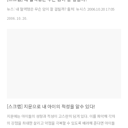
뉴스: 내 혈액형은 무슨 암이 잘 걸릴까? 출처: 뉴시스 2006.10.20 17:05
2006. 10. 20.
[스크랩] 지문으로 내 아이의 적성을 알수 있다!
지문에는 아이들의 성향과 적성이 고스란히 담겨 있다. 이를 파악해 각자
의 강점을 최대한 살리고 약점을 극복할 수 있도록 배려해 준다면 아이들