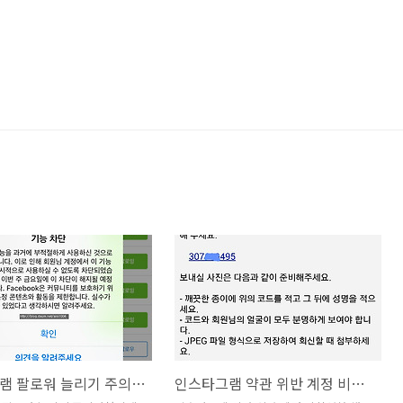
인스타그램 팔로워 늘리기 주의사항
인스타그램 약관 위반 계정 비활성화 해결 방법