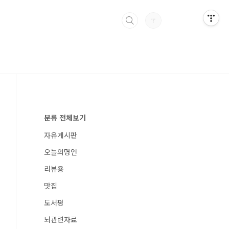
분류 전체보기
자유게시판
오늘의명언
리뷰용
맛집
도서평
뇌관련자료